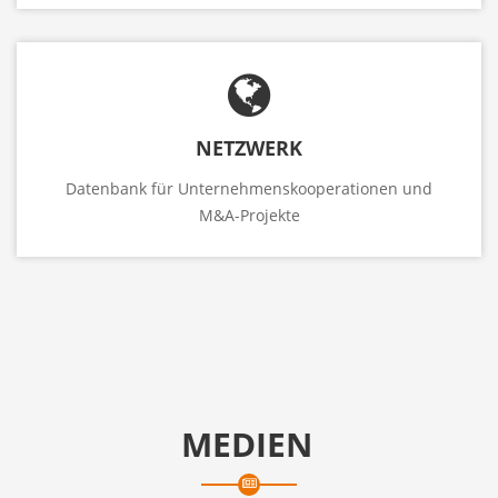
NETZWERK
Datenbank für Unternehmenskooperationen und
M&A-Projekte
MEDIEN