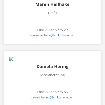
Maren Hellhake
Grafik
-
Fon: 02932-9775-29
maren.hellhake@brinkschulte.com
Daniela Hering
Mediaberatung
-
Fon: 02932-9775-55
daniela.hering@brinkschulte.com