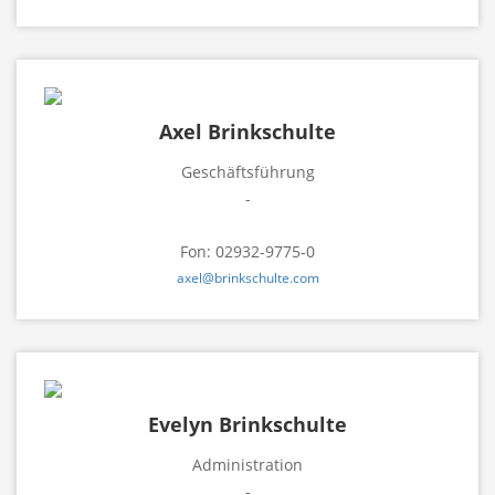
Axel Brinkschulte
Geschäftsführung
-
Fon: 02932-9775-0
axel@brinkschulte.com
Evelyn Brinkschulte
Administration
-