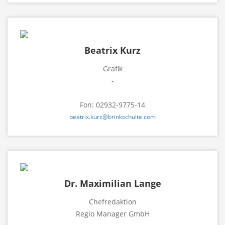
Beatrix Kurz
Grafik
-
Fon: 02932-9775-14
beatrix.kurz@brinkschulte.com
Dr. Maximilian Lange
Chefredaktion
Regio Manager GmbH