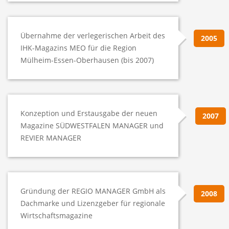
Übernahme der verlegerischen Arbeit des
2005
IHK-Magazins MEO für die Region
Mülheim-Essen-Oberhausen (bis 2007)
Konzeption und Erstausgabe der neuen
2007
Magazine SÜDWESTFALEN MANAGER und
REVIER MANAGER
Gründung der REGIO MANAGER GmbH als
2008
Dachmarke und Lizenzgeber für regionale
Wirtschaftsmagazine