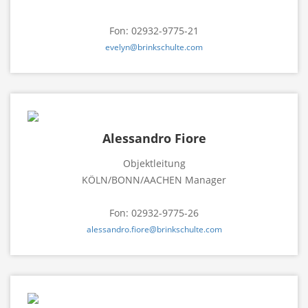
Fon: 02932-9775-21
evelyn@brinkschulte.com
Alessandro Fiore
Objektleitung
KÖLN/BONN/AACHEN Manager
Fon: 02932-9775-26
alessandro.fiore@brinkschulte.com