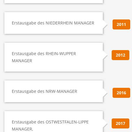
Erstausgabe des NIEDERRHEIN MANAGER
2011
Erstausgabe des RHEIN-WUPPER
2012
MANAGER
Erstausgabe des NRW-MANAGER
2016
Erstausgabe des OSTWESTFALEN-LIPPE
2017
MANAGER,