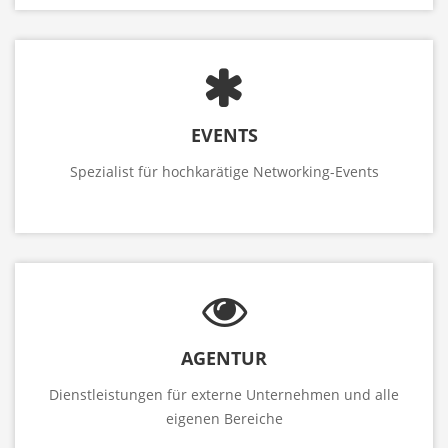
EVENTS
Spezialist für hochkarätige Networking-Events
AGENTUR
Dienstleistungen für externe Unternehmen und alle
eigenen Bereiche