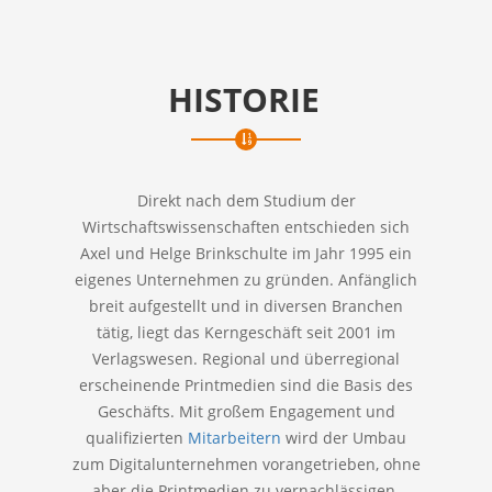
HISTORIE
Direkt nach dem Studium der
Wirtschaftswissenschaften entschieden sich
Axel und Helge Brinkschulte im Jahr 1995 ein
eigenes Unternehmen zu gründen. Anfänglich
breit aufgestellt und in diversen Branchen
tätig, liegt das Kerngeschäft seit 2001 im
Verlagswesen. Regional und überregional
erscheinende Printmedien sind die Basis des
Geschäfts. Mit großem Engagement und
qualifizierten
Mitarbeitern
wird der Umbau
zum Digitalunternehmen vorangetrieben, ohne
aber die Printmedien zu vernachlässigen.