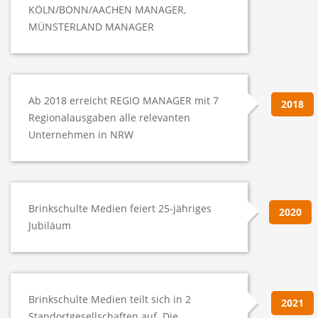
KÖLN/BONN/AACHEN MANAGER,
MÜNSTERLAND MANAGER
Ab 2018 erreicht REGIO MANAGER mit 7
2018
Regionalausgaben alle relevanten
Unternehmen in NRW
Brinkschulte Medien feiert 25-jähriges
2020
Jubiläum
Brinkschulte Medien teilt sich in 2
2021
Standortgesellschaften auf. Die