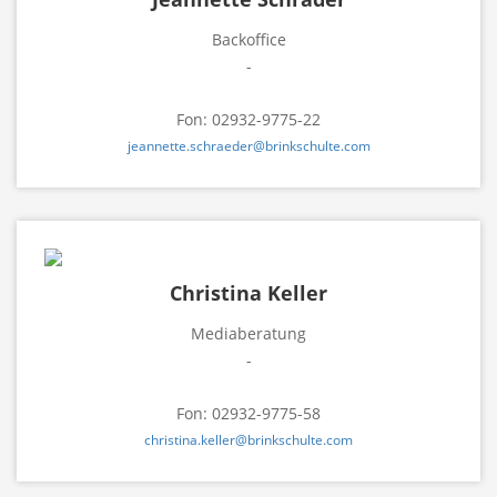
Backoffice
-
Fon: 02932-9775-22
jeannette.schraeder@brinkschulte.com
Christina Keller
Mediaberatung
-
Fon: 02932-9775-58
christina.keller@brinkschulte.com