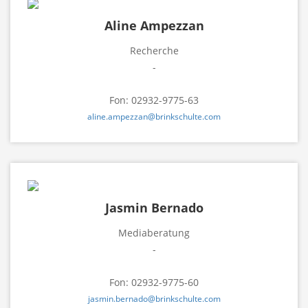
Aline Ampezzan
Recherche
-
Fon: 02932-9775-63
aline.ampezzan@brinkschulte.com
Jasmin Bernado
Mediaberatung
-
Fon: 02932-9775-60
jasmin.bernado@brinkschulte.com