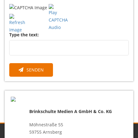
Type the text:
SENDEN
Brinkschulte Medien A GmbH & Co. KG
Möhnestraße 55
59755 Arnsberg