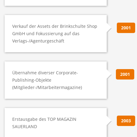
Verkauf der Assets der Brinkschulte Shop
2001
GmbH und Fokussierung auf das
Verlags-/Agenturgeschäft
Übernahme diverser Corporate-
2001
Publishing-Objekte
(Mitglieder-/Mitarbeitermagazine)
Erstausgabe des TOP MAGAZIN
2003
SAUERLAND