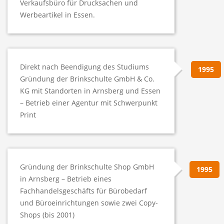
Verkaufsbüro für Drucksachen und
Werbeartikel in Essen.
Direkt nach Beendigung des Studiums
1995
Gründung der Brinkschulte GmbH & Co.
KG mit Standorten in Arnsberg und Essen
– Betrieb einer Agentur mit Schwerpunkt
Print
Gründung der Brinkschulte Shop GmbH
1995
in Arnsberg – Betrieb eines
Fachhandelsgeschäfts für Bürobedarf
und Büroeinrichtungen sowie zwei Copy-
Shops (bis 2001)