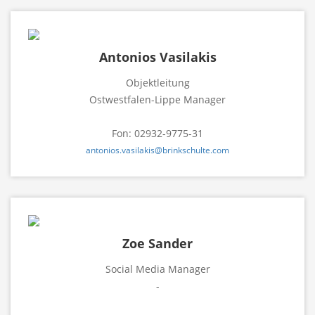
Antonios Vasilakis
Objektleitung
Ostwestfalen-Lippe Manager
Fon: 02932-9775-31
antonios.vasilakis@brinkschulte.com
Zoe Sander
Social Media Manager
-