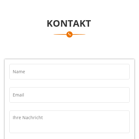
KONTAKT