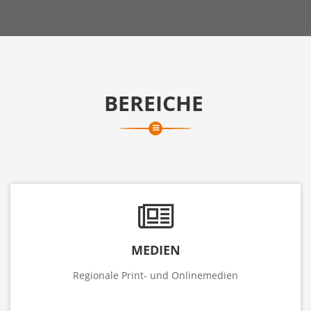
BEREICHE
MEDIEN
Regionale Print- und Onlinemedien