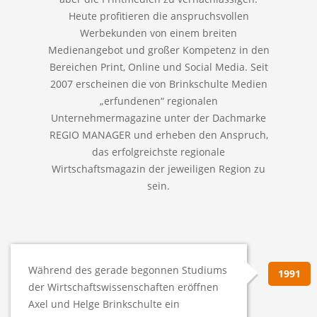
Heute profitieren die anspruchsvollen
Werbekunden von einem breiten
Medienangebot und großer Kompetenz in den
Bereichen Print, Online und Social Media. Seit
2007 erscheinen die von Brinkschulte Medien
„erfundenen“ regionalen
Unternehmermagazine unter der Dachmarke
REGIO MANAGER und erheben den Anspruch,
das erfolgreichste regionale
Wirtschaftsmagazin der jeweiligen Region zu
sein.
Während des gerade begonnen Studiums
1991
der Wirtschaftswissenschaften eröffnen
Axel und Helge Brinkschulte ein