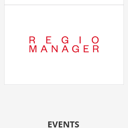
EVENTS