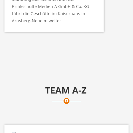
Brinkschulte Medien A GmbH & Co. KG
führt die Geschäfte im Kaiserhaus in
Arnsberg-Neheim weiter.
TEAM A-Z