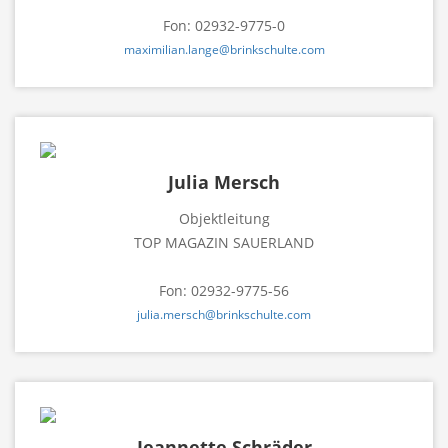
Fon: 02932-9775-0
maximilian.lange@brinkschulte.com
Julia Mersch
Objektleitung
TOP MAGAZIN SAUERLAND
Fon: 02932-9775-56
julia.mersch@brinkschulte.com
Jeannette Schräder