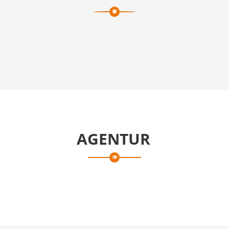
AGENTUR